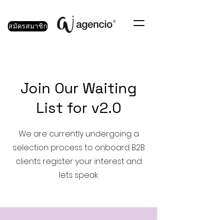
สมัครสมาชิก
Join Our Waiting
List for v2.0
We are currently undergoing a
selection process to onboard B2B
clients register your interest and
lets speak.